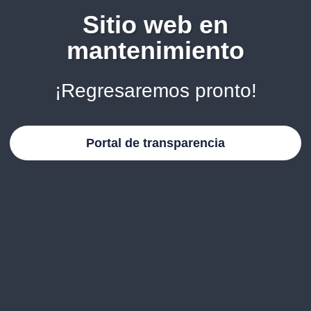
Sitio web en
mantenimiento
¡Regresaremos pronto!
Portal de transparencia