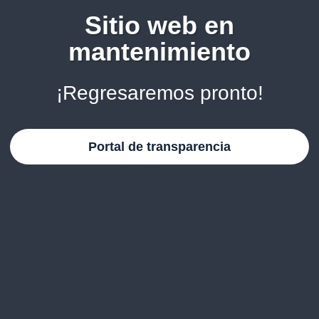
Sitio web en
mantenimiento
¡Regresaremos pronto!
Portal de transparencia