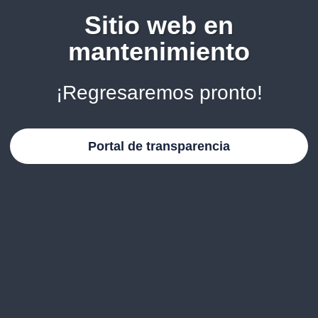
Sitio web en
mantenimiento
¡Regresaremos pronto!
Portal de transparencia