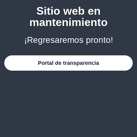
Sitio web en
mantenimiento
¡Regresaremos pronto!
Portal de transparencia