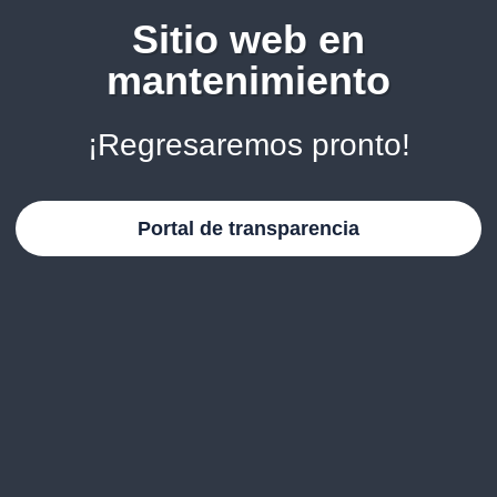
Sitio web en
mantenimiento
¡Regresaremos pronto!
Portal de transparencia