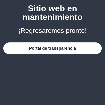
Sitio web en
mantenimiento
¡Regresaremos pronto!
Portal de transparencia