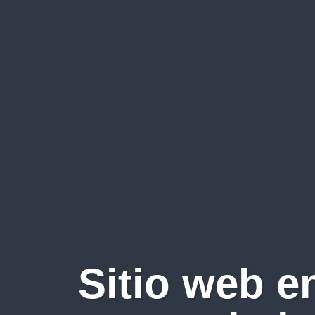
Sitio web e