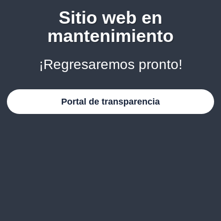
Sitio web en
mantenimiento
¡Regresaremos pronto!
Portal de transparencia