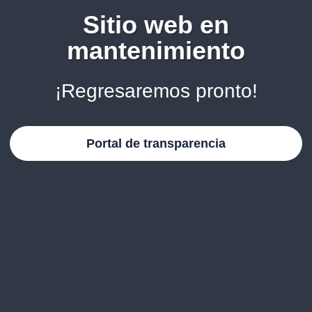
Sitio web en
mantenimiento
¡Regresaremos pronto!
Portal de transparencia