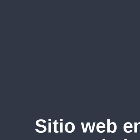
Sitio web e