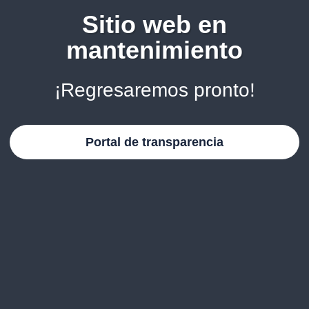
Sitio web en
mantenimiento
¡Regresaremos pronto!
Portal de transparencia