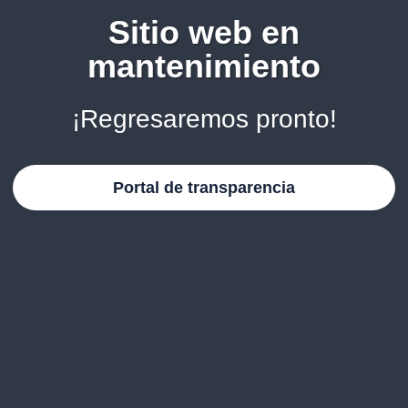
Sitio web en
mantenimiento
¡Regresaremos pronto!
Portal de transparencia