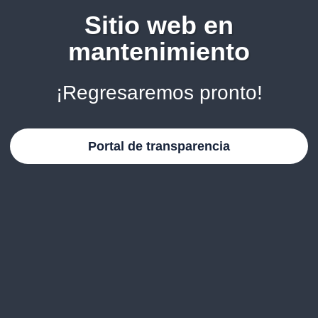
Sitio web en
mantenimiento
¡Regresaremos pronto!
Portal de transparencia