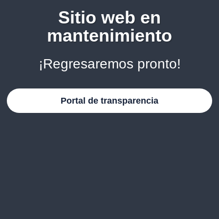
Sitio web en
mantenimiento
¡Regresaremos pronto!
Portal de transparencia