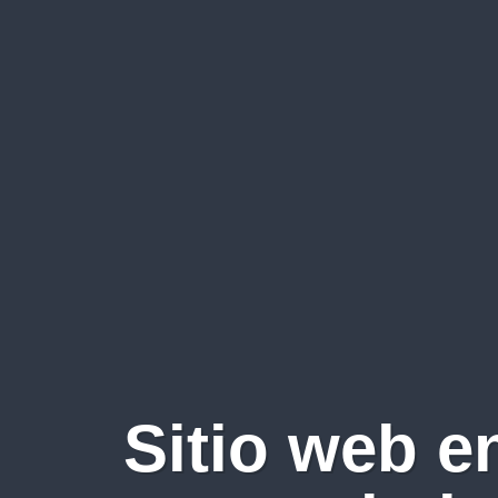
Sitio web e