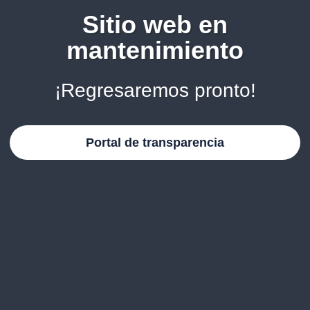
Sitio web en
mantenimiento
¡Regresaremos pronto!
Portal de transparencia