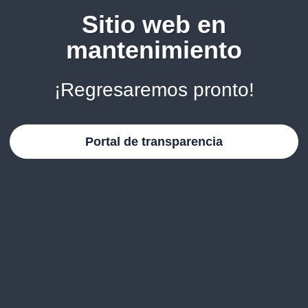
Sitio web en
mantenimiento
¡Regresaremos pronto!
Portal de transparencia