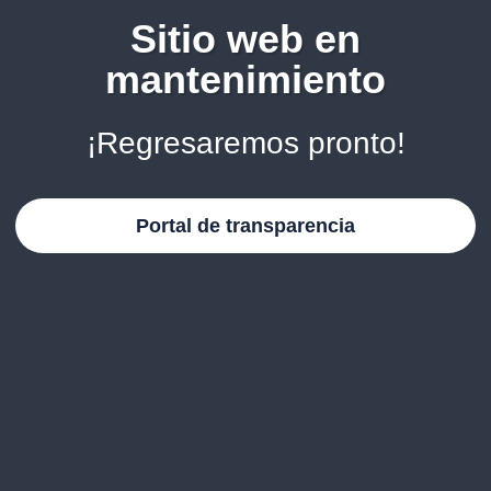
Sitio web en
mantenimiento
¡Regresaremos pronto!
Portal de transparencia