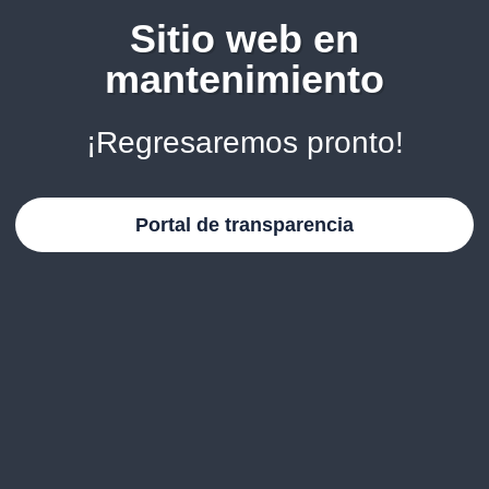
Sitio web en
mantenimiento
¡Regresaremos pronto!
Portal de transparencia