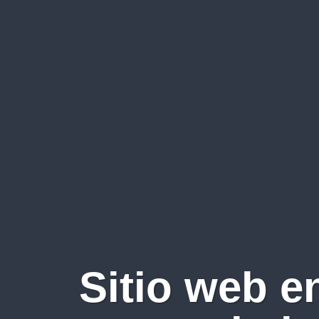
Sitio web e