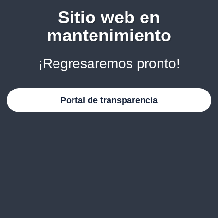
Sitio web en
mantenimiento
¡Regresaremos pronto!
Portal de transparencia