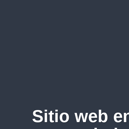
Sitio web e