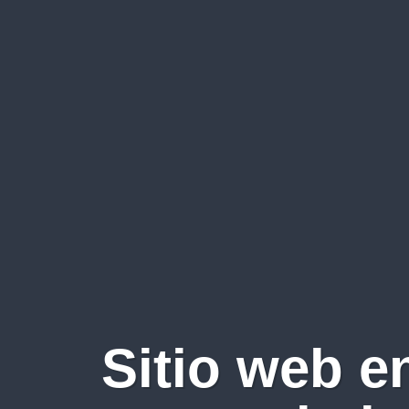
Sitio web e