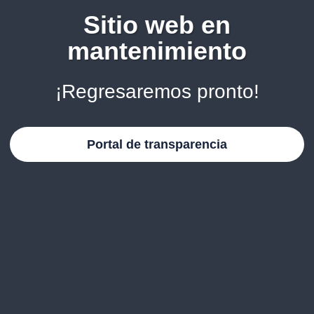
Sitio web en
mantenimiento
¡Regresaremos pronto!
Portal de transparencia