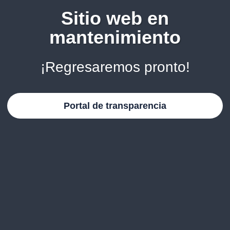
Sitio web en
mantenimiento
¡Regresaremos pronto!
Portal de transparencia