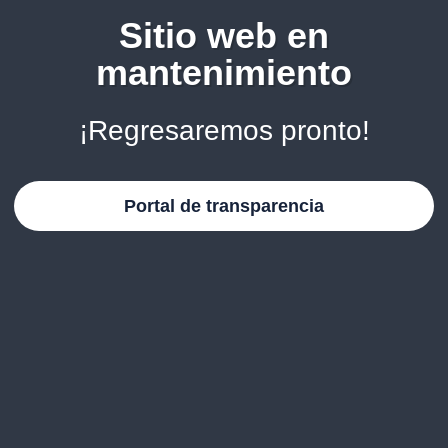
Sitio web en
mantenimiento
¡Regresaremos pronto!
Portal de transparencia