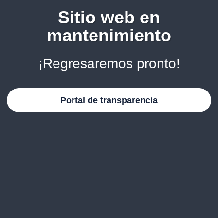
Sitio web en
mantenimiento
¡Regresaremos pronto!
Portal de transparencia