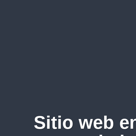
Sitio web e