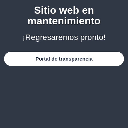
Sitio web en
mantenimiento
¡Regresaremos pronto!
Portal de transparencia