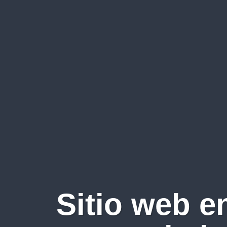
Sitio web e