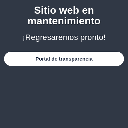
Sitio web en
mantenimiento
¡Regresaremos pronto!
Portal de transparencia