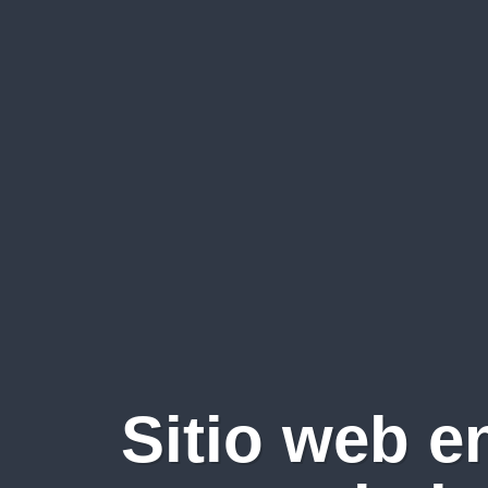
Sitio web e