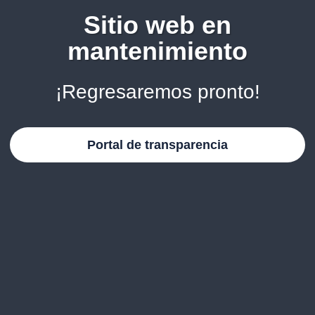
Sitio web en
mantenimiento
¡Regresaremos pronto!
Portal de transparencia