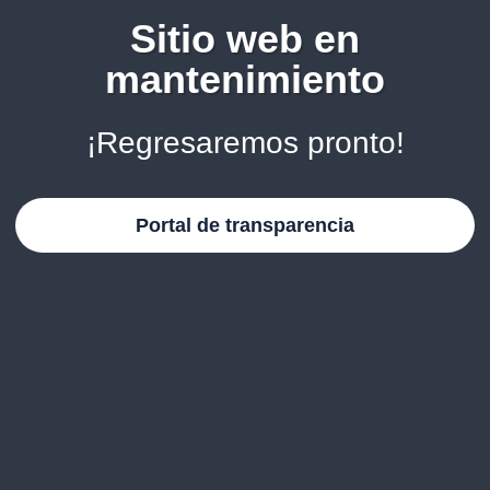
Sitio web en
mantenimiento
¡Regresaremos pronto!
Portal de transparencia