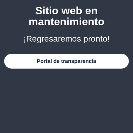
Sitio web en
mantenimiento
¡Regresaremos pronto!
Portal de transparencia