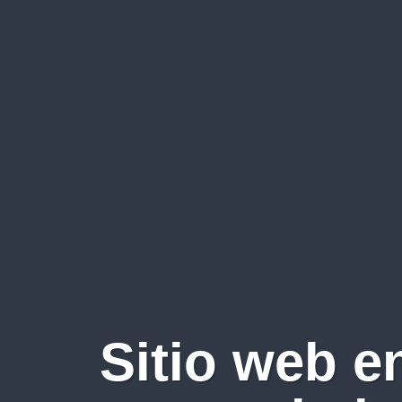
Sitio web e