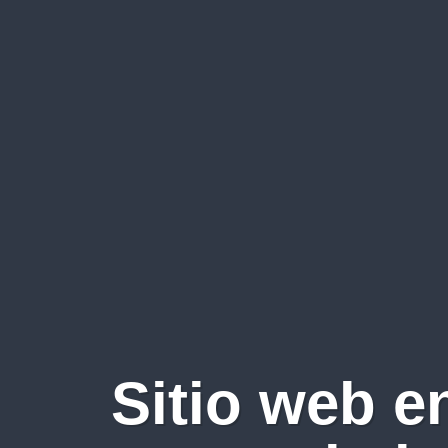
Sitio web e