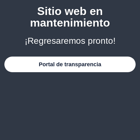
Sitio web en
mantenimiento
¡Regresaremos pronto!
Portal de transparencia