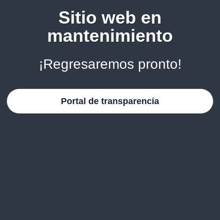
Sitio web en
mantenimiento
¡Regresaremos pronto!
Portal de transparencia