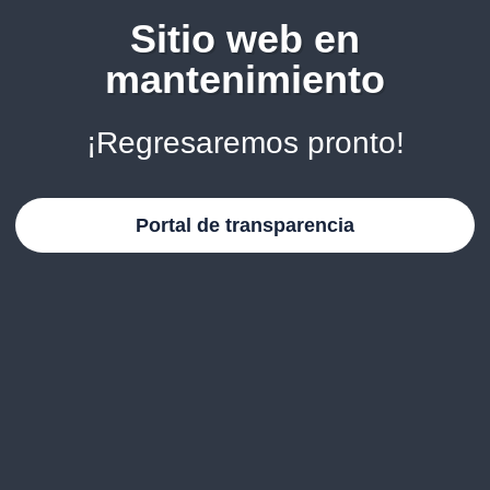
Sitio web en
mantenimiento
¡Regresaremos pronto!
Portal de transparencia