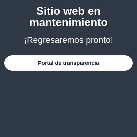
Sitio web en
mantenimiento
¡Regresaremos pronto!
Portal de transparencia