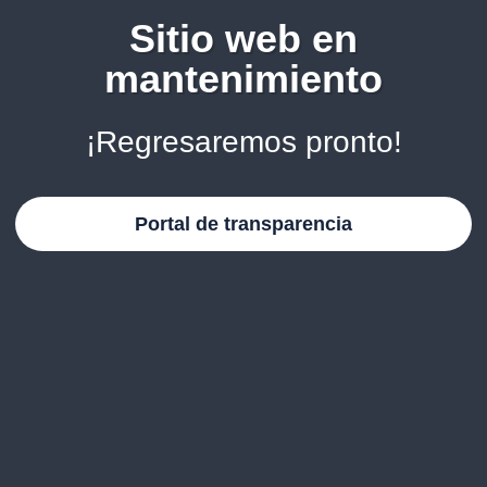
Sitio web en
mantenimiento
¡Regresaremos pronto!
Portal de transparencia