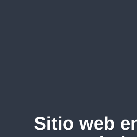
Sitio web e