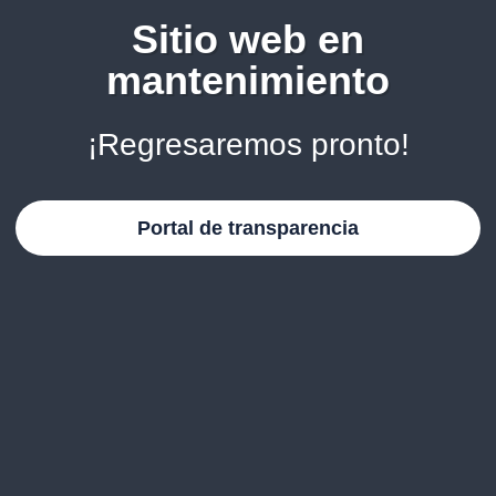
Sitio web en
mantenimiento
¡Regresaremos pronto!
Portal de transparencia