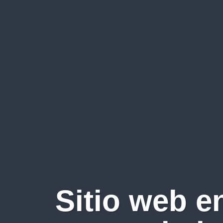
Sitio web e