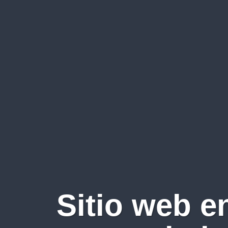
Sitio web e