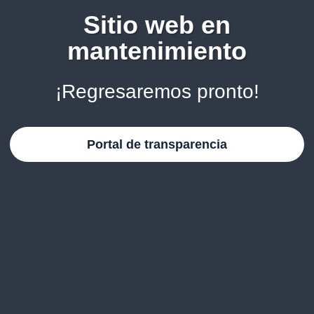
Sitio web en
mantenimiento
¡Regresaremos pronto!
Portal de transparencia