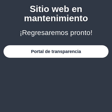
Sitio web en
mantenimiento
¡Regresaremos pronto!
Portal de transparencia