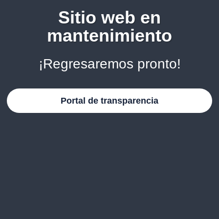
Sitio web en
mantenimiento
¡Regresaremos pronto!
Portal de transparencia