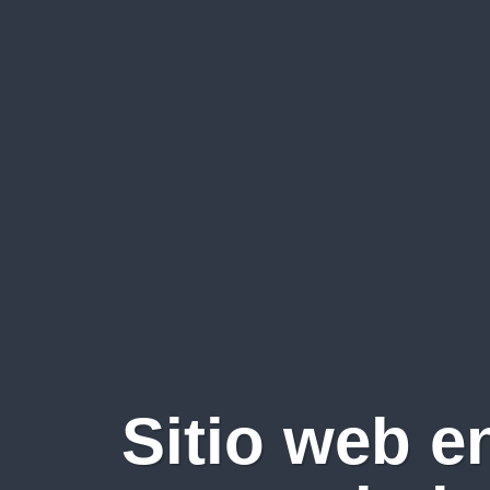
Sitio web e